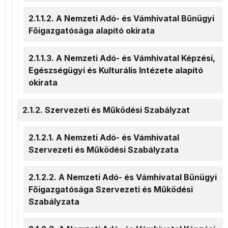
2.1.1.2. A Nemzeti Adó- és Vámhivatal Bűnügyi
Főigazgatósága alapító okirata
2.1.1.3. A Nemzeti Adó- és Vámhivatal Képzési,
Egészségügyi és Kulturális Intézete alapító
okirata
2.1.2. Szervezeti és Működési Szabályzat
2.1.2.1. A Nemzeti Adó- és Vámhivatal
Szervezeti és Működési Szabályzata
2.1.2.2. A Nemzeti Adó- és Vámhivatal Bűnügyi
Főigazgatósága Szervezeti és Működési
Szabályzata