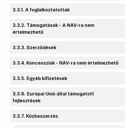
3.3.1. A foglalkoztatottak
3.3.2. Támogatások - A NAV-ra nem
értelmezhető
3.3.3. Szerződések
3.3.4. Koncessziók - NAV-ra nem értelmezhető
3.3.5. Egyéb kifizetések
3.3.6. Európai Unió által támogatott
fejlesztések
3.3.7. Közbeszerzés