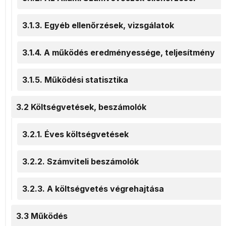
3.1.3. Egyéb ellenőrzések, vizsgálatok
3.1.4. A működés eredményessége, teljesítmény
3.1.5. Működési statisztika
3.2 Költségvetések, beszámolók
3.2.1. Éves költségvetések
3.2.2. Számviteli beszámolók
3.2.3. A költségvetés végrehajtása
3.3 Működés