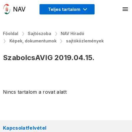
Teljes tartalom
Főoldal
Sajtószoba
NAV Híradó
Képek, dokumentumok
sajtóközlemények
SzabolcsAVIG 2019.04.15.
Nincs tartalom a rovat alatt
Kapcsolatfelvétel