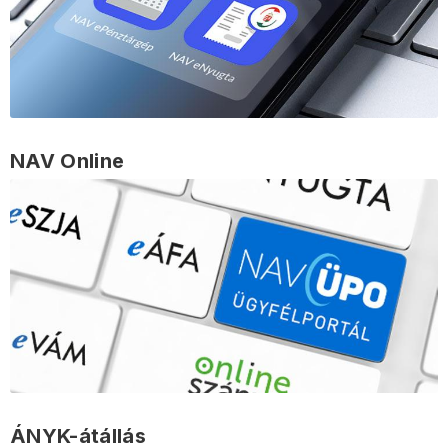
NAV Online
ÁNYK-átállás