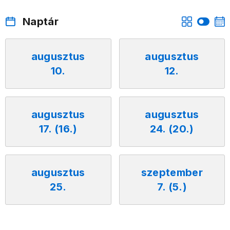
Naptár
augusztus
augusztus
10.
12.
augusztus
augusztus
17. (16.)
24. (20.)
augusztus
szeptember
25.
7. (5.)