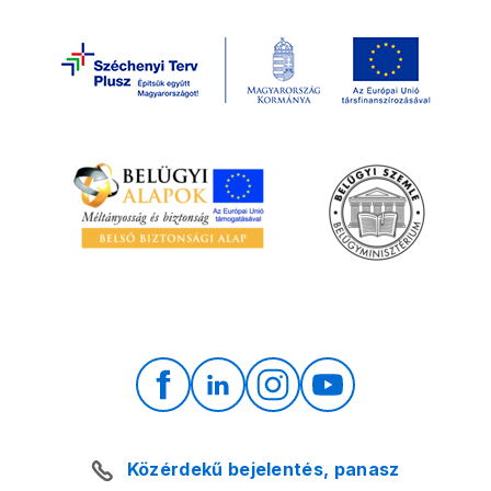
Közérdekű bejelentés, panasz