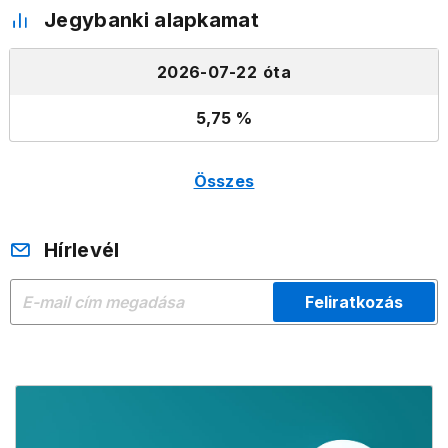
Jegybanki alapkamat
2026-07-22
5,75
Összes
Hírlevél
Feliratkozás