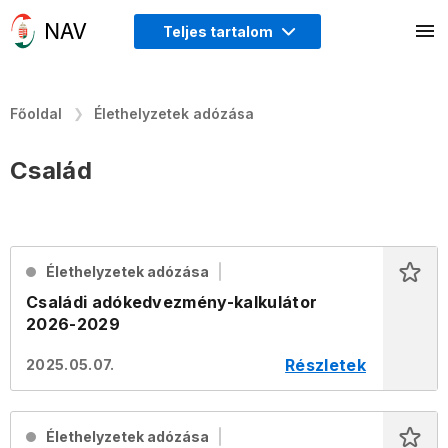
Teljes tartalom
Főoldal
Élethelyzetek adózása
Család
Élethelyzetek adózása
Családi adókedvezmény-kalkulátor
2026-2029
Részletek
2025.05.07.
Élethelyzetek adózása