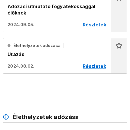
Adózási útmutató fogyatékossággal
élőknek
Részletek
2024.09.05.
Élethelyzetek adózása
Utazás
Részletek
2024.08.02.
Élethelyzetek adózása