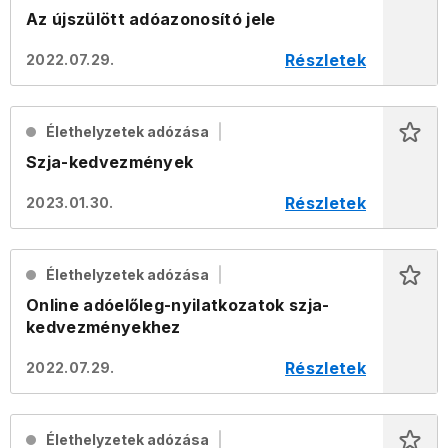
Az újszülött adóazonosító jele
Részletek
2022.07.29.
Élethelyzetek adózása
Szja-kedvezmények
Részletek
2023.01.30.
Élethelyzetek adózása
Online adóelőleg-nyilatkozatok szja-
kedvezményekhez
Részletek
2022.07.29.
Élethelyzetek adózása