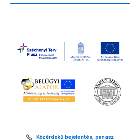
Közérdekű bejelentés, panasz