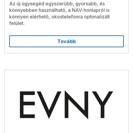
Az új ügysegéd egyszerűbb, gyorsabb, és
könnyebben használható, a NAV-honlapról is
könnyen elérhető, okostelefonra optimalizált
felület.
Tovább