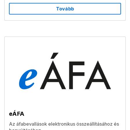
Tovább
eÁFA
Az áfabevallások elektronikus összeállításához és