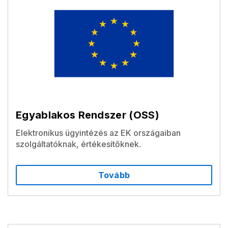
Egyablakos Rendszer (OSS)
Elektronikus ügyintézés az EK országaiban
szolgáltatóknak, értékesítőknek.
Tovább