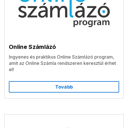
Online Számlázó
Ingyenes és praktikus Online Számlázó program,
amit az Online Számla rendszeren keresztül érhet
el!
Tovább