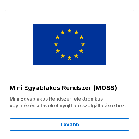
Mini Egyablakos Rendszer (MOSS)
Mini Egyablakos Rendszer: elektronikus
ügyintézés a távolról nyújtható szolgáltatásokhoz.
Tovább