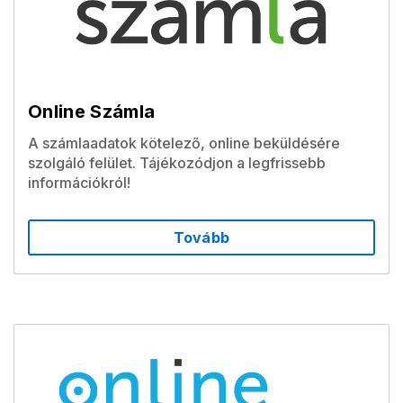
Online Számla
A számlaadatok kötelező, online beküldésére
szolgáló felület. Tájékozódjon a legfrissebb
információkról!
Tovább