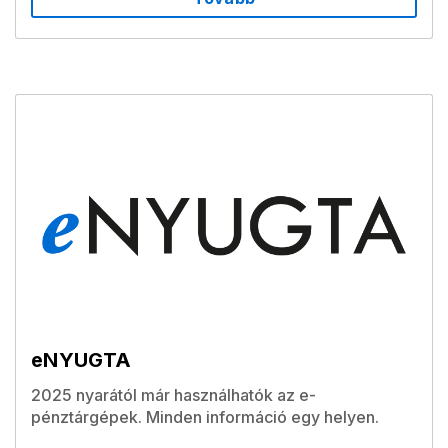
eNYUGTA
2025 nyarától már használhatók az e-
pénztárgépek. Minden információ egy helyen.