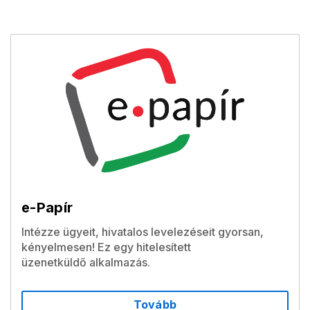
e-Papír
Intézze ügyeit, hivatalos levelezéseit gyorsan,
kényelmesen! Ez egy hitelesített
üzenetküldő alkalmazás.
Tovább