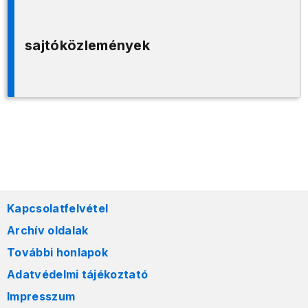
sajtóközlemények
Kapcsolatfelvétel
Archív oldalak
További honlapok
Adatvédelmi tájékoztató
Impresszum