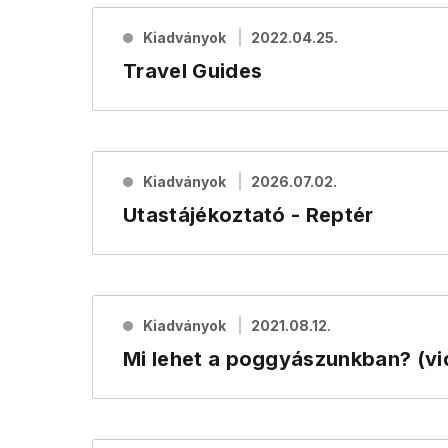
Kiadványok
2022.04.25.
Travel Guides
Kiadványok
2026.07.02.
Utastájékoztató - Reptér
Kiadványok
2021.08.12.
Mi lehet a poggyászunkban? (vi