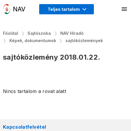
Teljes tartalom
Főoldal
Sajtószoba
NAV Híradó
Képek, dokumentumok
sajtóközlemények
sajtóközlemény 2018.01.22.
Nincs tartalom a rovat alatt
Kapcsolatfelvétel