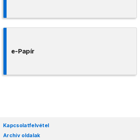
e-Papír
Kapcsolatfelvétel
Archív oldalak