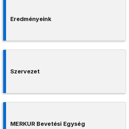
Eredményeink
Szervezet
MERKUR Bevetési Egység