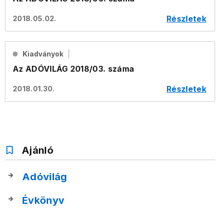
Részletek
2018.05.02.
Kiadványok
Az ADÓVILÁG 2018/03. száma
Részletek
2018.01.30.
Ajánló
Adóvilág
Évkönyv