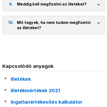
9.
Meddig kell megfizetni az illetéket?
10.
Mit tegyek, ha nem tudom megfizetni
az illetéket?
Kapcsolódó anyagok
Illetékek
Illetékmértékek 2021
Ingatlanértékesítés kalkulátor