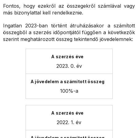
Fontos, hogy ezekről az összegekről számlával vagy
más bizonylattal kell rendelkeznie.
Ingatlan 2023-ban történt átruházásakor a számított
összegből a szerzés időpontjától függően a következők
szerint meghatározott összeg tekintendő jövedelemnek:
2023. 0. év
100%-a
2022. 1. év