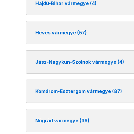
Hajdú-Bihar vármegye (4)
Heves vármegye (57)
Jász-Nagykun-Szolnok vármegye (4)
Komárom-Esztergom vármegye (87)
Nógrád vármegye (36)