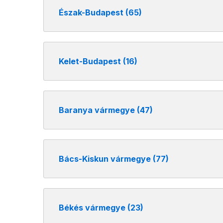
Észak-Budapest (65)
Kelet-Budapest (16)
Baranya vármegye (47)
Bács-Kiskun vármegye (77)
Békés vármegye (23)