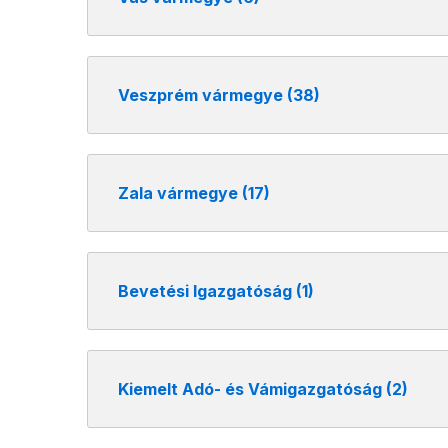
Veszprém vármegye (38)
Zala vármegye (17)
Bevetési Igazgatóság (1)
Kiemelt Adó- és Vámigazgatóság (2)