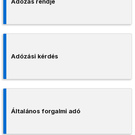
Adózás rendje
Adózási kérdés
Általános forgalmi adó