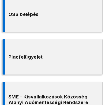
OSS belépés
Piacfelügyelet
SME - Kisvállalkozások Közösségi
Alanyi Adómentességi Rendszere