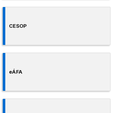
CESOP
eÁFA