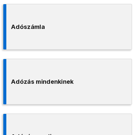
Adószámla
Adózás mindenkinek