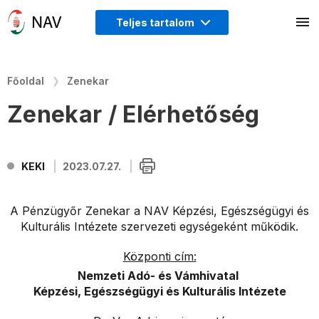
Teljes tartalom
Főoldal
Zenekar
Zenekar / Elérhetőség
KEKI
2023.07.27.
A Pénzügyőr Zenekar a NAV Képzési, Egészségügyi és
Kulturális Intézete szervezeti egységeként működik.
Központi cím:
Nemzeti Adó- és Vámhivatal
Képzési, Egészségügyi és Kulturális Intézete