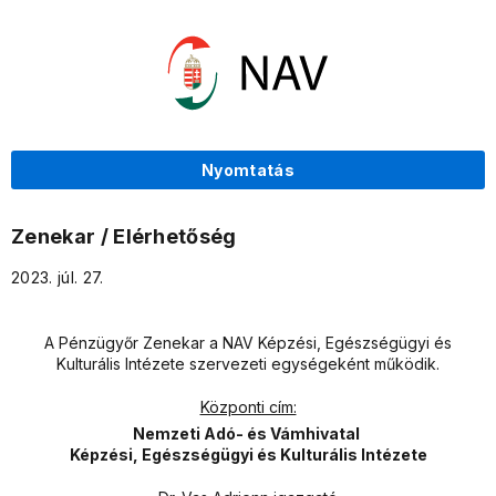
Nyomtatás
Zenekar / Elérhetőség
2023. júl. 27.
A Pénzügyőr Zenekar a NAV Képzési, Egészségügyi és
Kulturális Intézete szervezeti egységeként működik.
Központi cím:
Nemzeti Adó- és Vámhivatal
Képzési, Egészségügyi és Kulturális Intézete