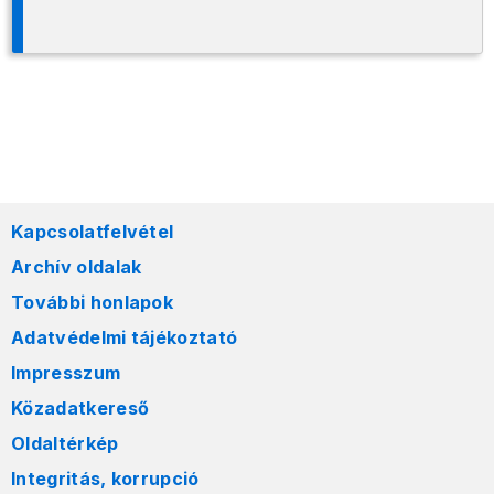
Kapcsolatfelvétel
Archív oldalak
További honlapok
Adatvédelmi tájékoztató
Impresszum
Közadatkereső
Oldaltérkép
Integritás, korrupció