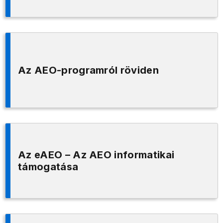
Az AEO-programról röviden
Az eAEO – Az AEO informatikai
támogatása