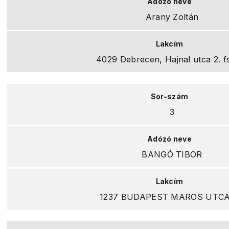
Arany Zoltán
4029 Debrecen, Hajnal utca 2. fs
3
BANGÓ TIBOR
1237 BUDAPEST MAROS UTCA 