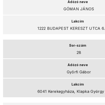
GÓMAN JÁNOS
1222 BUDAPEST KERESZT UTCA 6.
28
Győrfi Gábor
6041 Kerekegyháza, Klapka György 