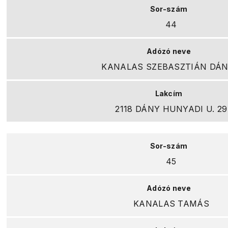
44
KANALAS SZEBASZTIÁN DÁN
2118 DÁNY HUNYADI U. 29
45
KANALAS TAMÁS