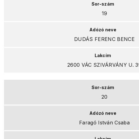
19
DUDÁS FERENC BENCE
2600 VÁC SZIVÁRVÁNY U. 3
20
Faragó István Csaba