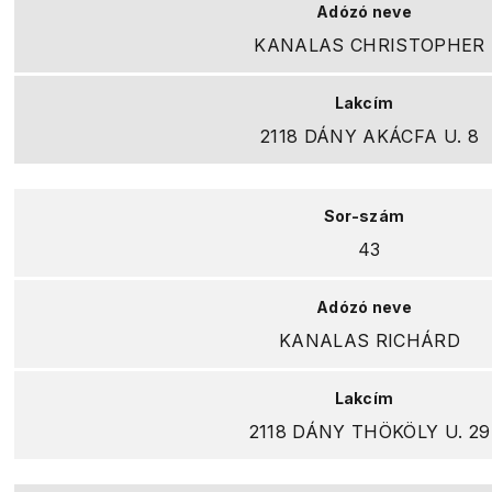
KANALAS CHRISTOPHER
2118 DÁNY AKÁCFA U. 8
43
KANALAS RICHÁRD
2118 DÁNY THÖKÖLY U. 29