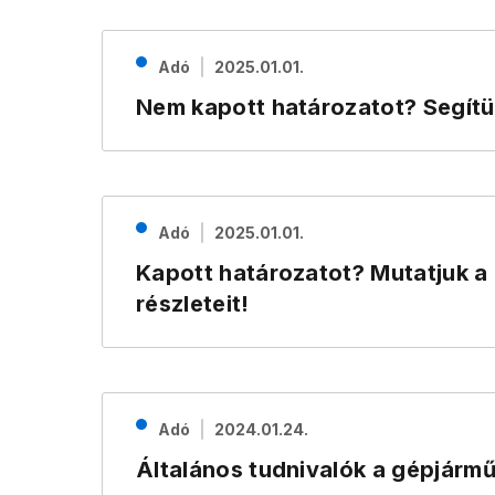
Adó
2025.01.01.
Nem kapott határozatot? Segítü
Adó
2025.01.01.
Kapott határozatot? Mutatjuk a 
részleteit!
Adó
2024.01.24.
Általános tudnivalók a gépjárm