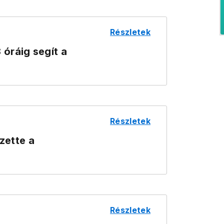
Részletek
óráig segít a
Részletek
zette a
Részletek