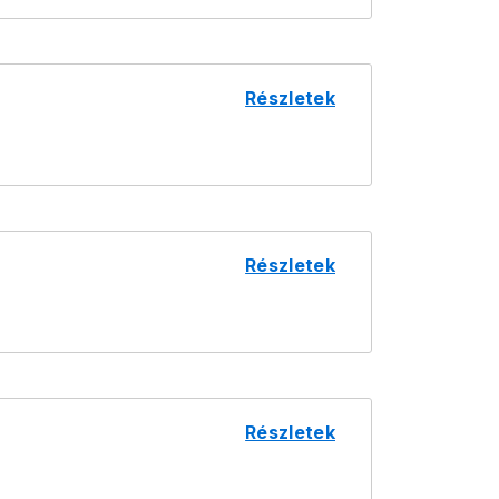
Részletek
Részletek
Részletek