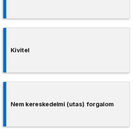
Kivitel
Nem kereskedelmi (utas) forgalom