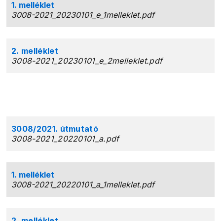
1. melléklet
3008-2021_20230101_e_1melleklet.pdf
2. melléklet
3008-2021_20230101_e_2melleklet.pdf
3008/2021. útmutató
3008-2021_20220101_a.pdf
1. melléklet
3008-2021_20220101_a_1melleklet.pdf
2. melléklet