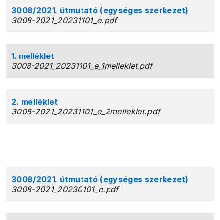
3008/2021. útmutató (egységes szerkezet)
3008-2021_20231101_e.pdf
1. melléklet
3008-2021_20231101_e_1melleklet.pdf
2. melléklet
3008-2021_20231101_e_2melleklet.pdf
3008/2021. útmutató (egységes szerkezet)
3008-2021_20230101_e.pdf