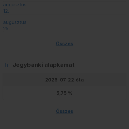
augusztus
12.
augusztus
25.
Összes
Jegybanki alapkamat
2026-07-22
5,75
Összes