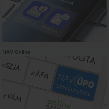
NAV Online