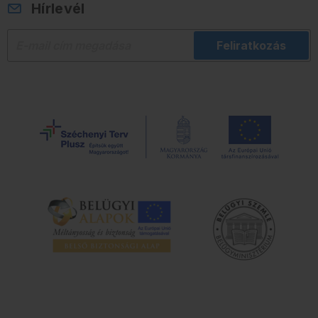
Hírlevél
Feliratkozás