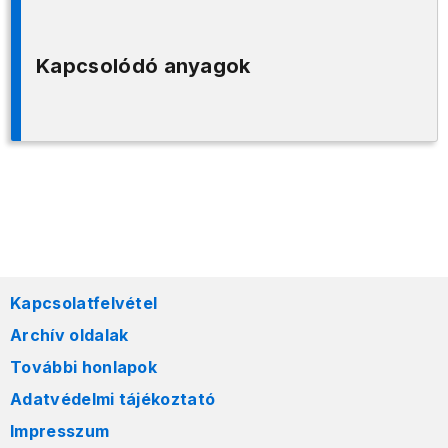
Kapcsolódó anyagok
Kapcsolatfelvétel
Archív oldalak
További honlapok
Adatvédelmi tájékoztató
Impresszum