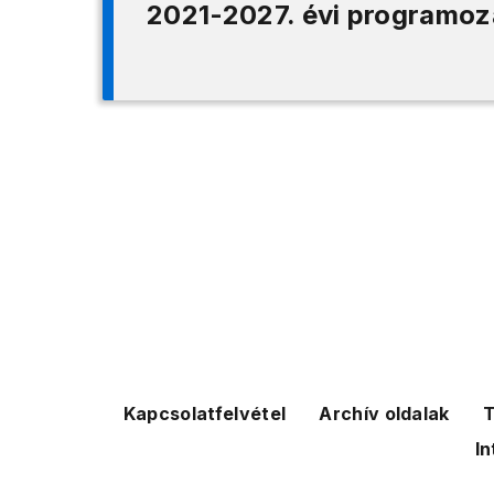
2021-2027. évi programoz
Kapcsolatfelvétel
Archív oldalak
T
In