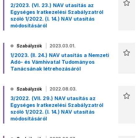
2/2023. (VI. 23.) NAV utasítás az
Egységes Iratkezelési Szabályzatról
szóló 1/2022. (I. 14.) NAV utasítás
módosításáról
Szabályzók
2023.03.01.
1/2023. (II. 24.) NAV utasítás a Nemzeti
Adó- és Vámhivatal Tudományos
Tanácsának létrehozásáról
Szabályzók
2022.08.03.
3/2022. (VII. 29.) NAV utasítás az
Egységes Iratkezelési Szabályzatról
szóló 1/2022. (I. 14.) NAV utasítás
módosításáról