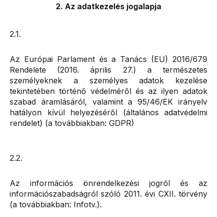
2. Az adatkezelés jogalapja
2.1.
Az Európai Parlament és a Tanács (EU) 2016/679
Rendelete (2016. április 27.) a természetes
személyeknek a személyes adatok kezelése
tekintetében történő védelméről és az ilyen adatok
szabad áramlásáról, valamint a 95/46/EK irányelv
hatályon kívül helyezéséről (általános adatvédelmi
rendelet) (a továbbiakban: GDPR)
2.2.
Az információs önrendelkezési jogról és az
információszabadságról szóló 2011. évi CXII. törvény
(a továbbiakban: Infotv.).