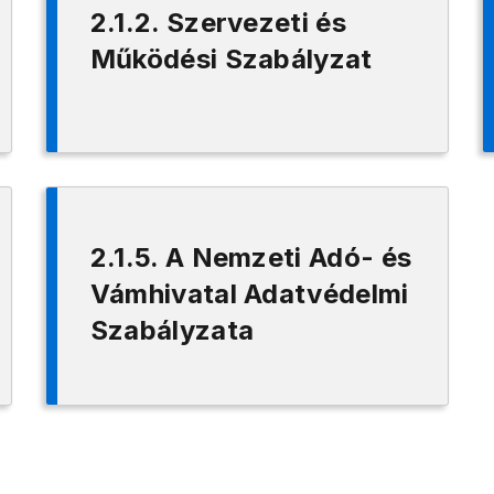
2.1.2. Szervezeti és
Működési Szabályzat
2.1.5. A Nemzeti Adó- és
Vámhivatal Adatvédelmi
Szabályzata