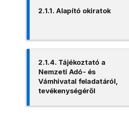
2.1.1. Alapító okiratok
2.1.4. Tájékoztató a
Nemzeti Adó- és
Vámhivatal feladatáról,
tevékenységéről