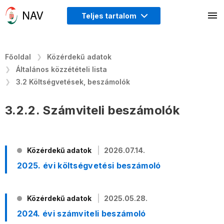
Teljes tartalom
Főoldal
Közérdekű adatok
Általános közzétételi lista
3.2 Költségvetések, beszámolók
3.2.2. Számviteli beszámolók
Közérdekű adatok
2026.07.14.
2025. évi költségvetési beszámoló
Közérdekű adatok
2025.05.28.
2024. évi számviteli beszámoló