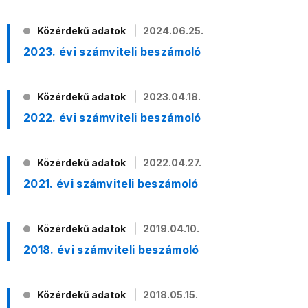
Közérdekű adatok
2024.06.25.
2023. évi számviteli beszámoló
Közérdekű adatok
2023.04.18.
2022. évi számviteli beszámoló
Közérdekű adatok
2022.04.27.
2021. évi számviteli beszámoló
Közérdekű adatok
2019.04.10.
2018. évi számviteli beszámoló
Közérdekű adatok
2018.05.15.