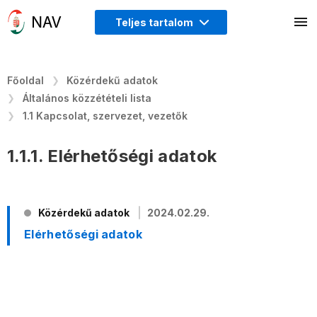
Teljes tartalom
Főoldal
Közérdekű adatok
Általános közzétételi lista
1.1 Kapcsolat, szervezet, vezetők
1.1.1. Elérhetőségi adatok
Közérdekű adatok
2024.02.29.
Elérhetőségi adatok