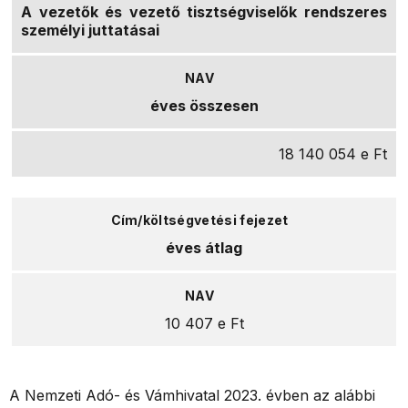
A vezetők és vezető tisztségviselők rendszeres
személyi juttatásai
éves összesen
18 140 054 e Ft
éves átlag
10 407 e Ft
A Nemzeti Adó- és Vámhivatal 2023. évben az alábbi