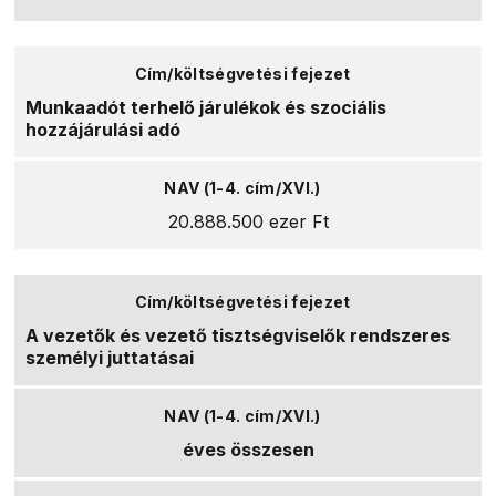
Munkaadót terhelő járulékok és szociális
hozzájárulási adó
20.888.500 ezer Ft
A vezetők és vezető tisztségviselők rendszeres
személyi juttatásai
éves összesen