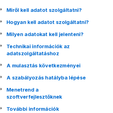
Miről kell adatot szolgáltatni?
Hogyan kell adatot szolgáltatni?
Milyen adatokat kell jelenteni?
Technikai információk az
adatszolgáltatáshoz
A mulasztás következményei
A szabályozás hatályba lépése
Menetrend a
szoftverfejlesztőknek
További információk