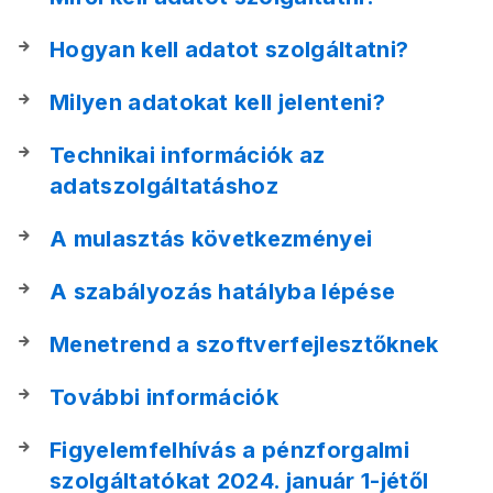
Hogyan kell adatot szolgáltatni?
Milyen adatokat kell jelenteni?
Technikai információk az
adatszolgáltatáshoz
A mulasztás következményei
A szabályozás hatályba lépése
Menetrend a szoftverfejlesztőknek
További információk
Figyelemfelhívás a pénzforgalmi
szolgáltatókat 2024. január 1-jétől