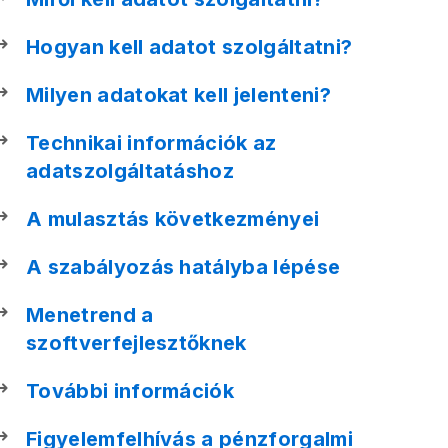
Hogyan kell adatot szolgáltatni?
Milyen adatokat kell jelenteni?
Technikai információk az
adatszolgáltatáshoz
A mulasztás következményei
A szabályozás hatályba lépése
Menetrend a
szoftverfejlesztőknek
További információk
Figyelemfelhívás a pénzforgalmi