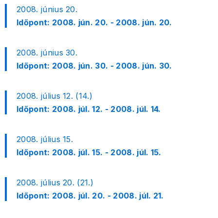
2008. június 20.
Időpont:
2008. jún. 20. - 2008. jún. 20.
2008. június 30.
Időpont:
2008. jún. 30. - 2008. jún. 30.
2008. július 12. (14.)
Időpont:
2008. júl. 12. - 2008. júl. 14.
2008. július 15.
Időpont:
2008. júl. 15. - 2008. júl. 15.
2008. július 20. (21.)
Időpont:
2008. júl. 20. - 2008. júl. 21.