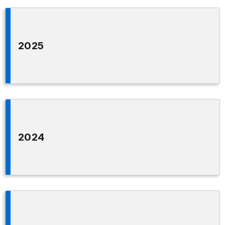
2025
2024