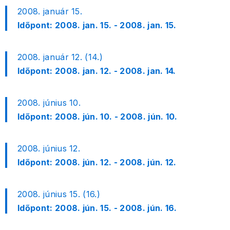
2008. január 15.
Időpont:
2008. jan. 15. - 2008. jan. 15.
2008. január 12. (14.)
Időpont:
2008. jan. 12. - 2008. jan. 14.
2008. június 10.
Időpont:
2008. jún. 10. - 2008. jún. 10.
2008. június 12.
Időpont:
2008. jún. 12. - 2008. jún. 12.
2008. június 15. (16.)
Időpont:
2008. jún. 15. - 2008. jún. 16.