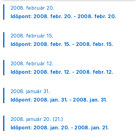
2008. február 20.
Időpont:
2008. febr. 20. - 2008. febr. 20.
2008. február 15.
Időpont:
2008. febr. 15. - 2008. febr. 15.
2008. február 12.
Időpont:
2008. febr. 12. - 2008. febr. 12.
2008. január 31.
Időpont:
2008. jan. 31. - 2008. jan. 31.
2008. január 20. (21.)
Időpont:
2008. jan. 20. - 2008. jan. 21.