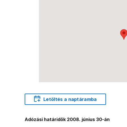
Letöltés a naptáramba
Adózási határidők 2008. június 30-án