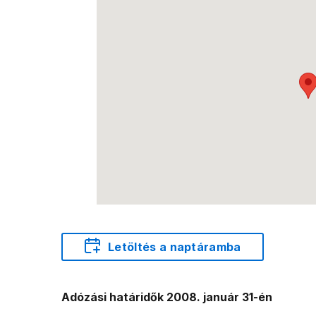
Letöltés a naptáramba
Adózási határidők 2008. január 31-én