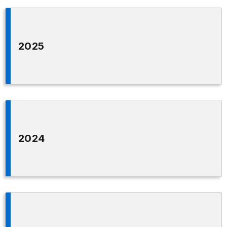
2025
2024