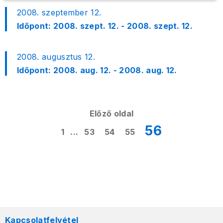
2008. szeptember 12.
Időpont:
2008. szept. 12. - 2008. szept. 12.
2008. augusztus 12.
Időpont:
2008. aug. 12. - 2008. aug. 12.
Előző oldal
56
1
...
53
54
55
Kapcsolatfelvétel