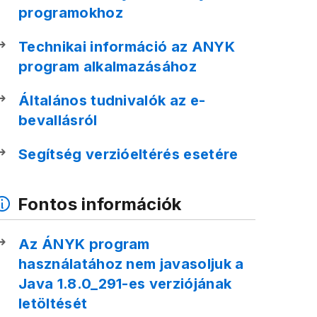
programokhoz
Technikai információ az ANYK
program alkalmazásához
Általános tudnivalók az e-
bevallásról
Segítség verzióeltérés esetére
Fontos információk
Az ÁNYK program
használatához nem javasoljuk a
Java 1.8.0_291-es verziójának
letöltését