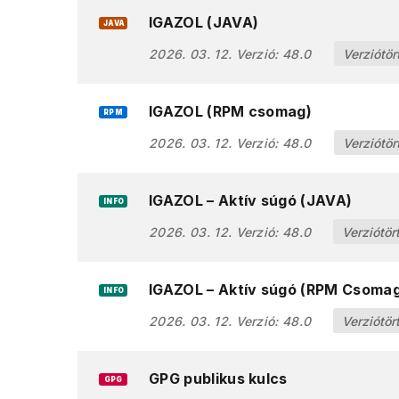
IGAZOL (JAVA)
JAVA
2026. 03. 12.
Verzió:
48.0
Verziótör
IGAZOL (RPM csomag)
RPM
2026. 03. 12.
Verzió:
48.0
Verziótör
IGAZOL – Aktív súgó (JAVA)
INFO
2026. 03. 12.
Verzió:
48.0
Verziótör
IGAZOL – Aktív súgó (RPM Csoma
INFO
2026. 03. 12.
Verzió:
48.0
Verziótör
GPG publikus kulcs
GPG