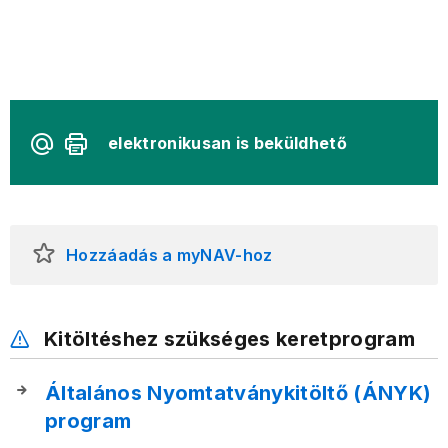
elektronikusan is beküldhető
Hozzáadás a myNAV-hoz
Kitöltéshez szükséges keretprogram
Általános Nyomtatványkitöltő (ÁNYK)
program