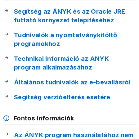
Segítség az ÁNYK és az Oracle JRE
futtató környezet telepítéséhez
Tudnivalók a nyomtatványkitöltő
programokhoz
Technikai információ az ANYK
program alkalmazásához
Általános tudnivalók az e-bevallásról
Segítség verzióeltérés esetére
Fontos információk
Az ÁNYK program használatához nem