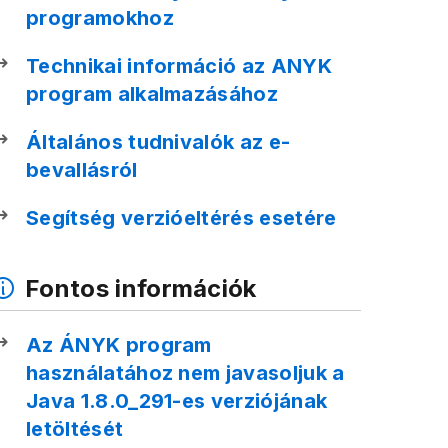
programokhoz
Technikai információ az ANYK
program alkalmazásához
Általános tudnivalók az e-
bevallásról
Segítség verzióeltérés esetére
Fontos információk
Az ÁNYK program
használatához nem javasoljuk a
Java 1.8.0_291-es verziójának
letöltését