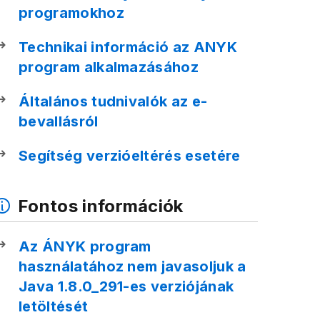
programokhoz
Technikai információ az ANYK
program alkalmazásához
Általános tudnivalók az e-
bevallásról
Segítség verzióeltérés esetére
Fontos információk
Az ÁNYK program
használatához nem javasoljuk a
Java 1.8.0_291-es verziójának
letöltését