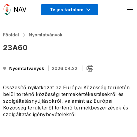
Teljes tartalom
Főoldal
Nyomtatványok
23A60
Nyomtatványok
2026.04.22.
Összesítő nyilatkozat az Európai Közösség területén
belül történő közösségi termékértékesítésekről és
szolgáltatásnyújtásokról, valamint az Európai
Közösség területéről történő termékbeszerzések és
szolgáltatás igénybevételekről