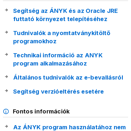
Segítség az ÁNYK és az Oracle JRE
futtató környezet telepítéséhez
Tudnivalók a nyomtatványkitöltő
programokhoz
Technikai információ az ANYK
program alkalmazásához
Általános tudnivalók az e-bevallásról
Segítség verzióeltérés esetére
Fontos információk
Az ÁNYK program használatához nem