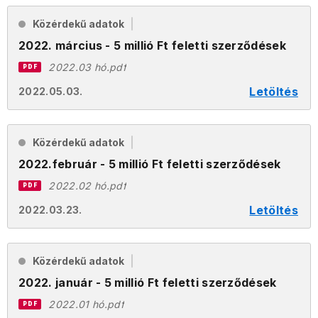
Közérdekű adatok
2022. március - 5 millió Ft feletti szerződések
2022.03 hó.pdf
PDF
Letöltés
2022.05.03.
Közérdekű adatok
2022.február - 5 millió Ft feletti szerződések
2022.02 hó.pdf
PDF
Letöltés
2022.03.23.
Közérdekű adatok
2022. január - 5 millió Ft feletti szerződések
2022.01 hó.pdf
PDF