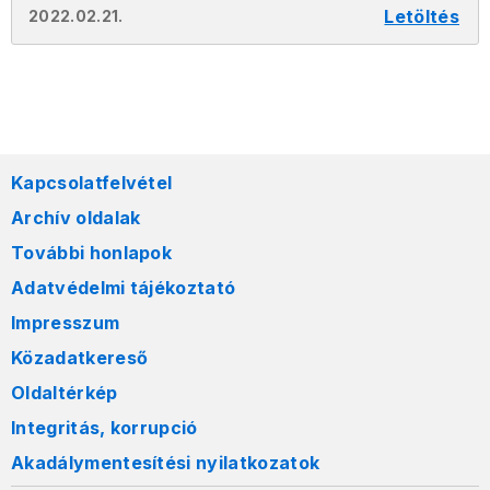
Letöltés
2022.02.21.
Kapcsolatfelvétel
Archív oldalak
További honlapok
Adatvédelmi tájékoztató
Impresszum
Közadatkereső
Oldaltérkép
Integritás, korrupció
Akadálymentesítési nyilatkozatok