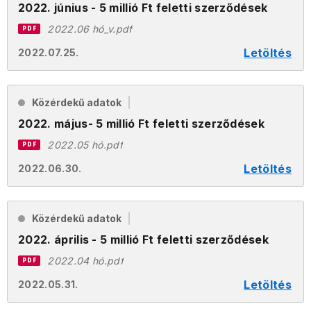
2022. június - 5 millió Ft feletti szerződések
2022.06 hó_v.pdf
PDF
Letöltés
2022.07.25.
Közérdekű adatok
2022. május- 5 millió Ft feletti szerződések
2022.05 hó.pdf
PDF
Letöltés
2022.06.30.
Közérdekű adatok
2022. április - 5 millió Ft feletti szerződések
2022.04 hó.pdf
PDF
Letöltés
2022.05.31.