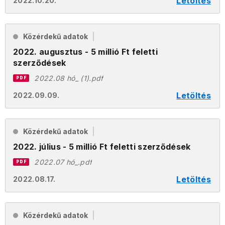
Letöltés
2022.10.20.
Közérdekű adatok
2022. augusztus - 5 millió Ft feletti
szerződések
2022.08 hó_ (1).pdf
PDF
Letöltés
2022.09.09.
Közérdekű adatok
2022. július - 5 millió Ft feletti szerződések
2022.07 hó_.pdf
PDF
Letöltés
2022.08.17.
Közérdekű adatok