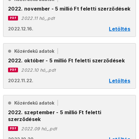
2022. november - 5 millió Ft feletti szerződések
2022.11 hó_.pdf
PDF
Letöltés
2022.12.16.
Közérdekű adatok
2022. október - 5 millió Ft feletti szerződések
2022.10 hó_.pdf
PDF
Letöltés
2022.11.22.
Közérdekű adatok
2022. szeptember - 5 millió Ft feletti
szerződések
2022.09 hó_.pdf
PDF