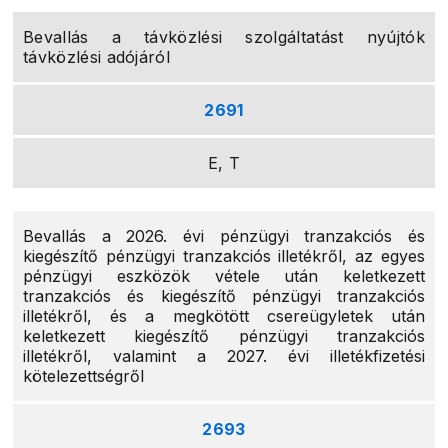
Bevallás a távközlési szolgáltatást nyújtók
távközlési adójáról
2691
E, T
Bevallás a 2026. évi pénzügyi tranzakciós és
kiegészítő pénzügyi tranzakciós illetékről, az egyes
pénzügyi eszközök vétele után keletkezett
tranzakciós és kiegészítő pénzügyi tranzakciós
illetékről, és a megkötött csereügyletek után
keletkezett kiegészítő pénzügyi tranzakciós
illetékről, valamint a 2027. évi illetékfizetési
kötelezettségről
2693