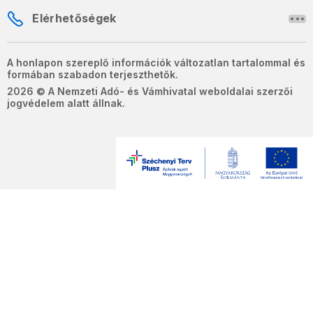
Elérhetőségek
A honlapon szereplő információk változatlan tartalommal és
formában szabadon terjeszthetők.
2026 © A Nemzeti Adó- és Vámhivatal weboldalai szerzői
jogvédelem alatt állnak.