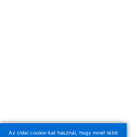
Az oldal cookie-kat használ, hogy minél több