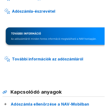
Adószámla-észrevétel
További információk az adószámláról
Kapcsolódó anyagok
Adószámla ellenőrzése a NAV-Mobilban