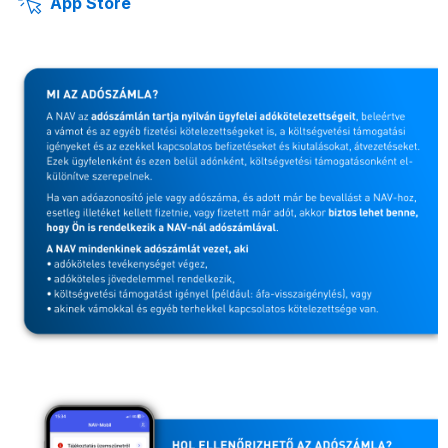
App Store