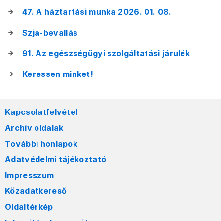
47. A háztartási munka 2026. 01. 08.
Szja-bevallás
91. Az egészségügyi szolgáltatási járulék
Keressen minket!
Kapcsolatfelvétel
Archív oldalak
További honlapok
Adatvédelmi tájékoztató
Impresszum
Közadatkereső
Oldaltérkép