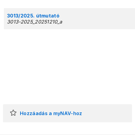
3013/2025. útmutató
3013-2025_20251210_a
Hozzáadás a myNAV-hoz