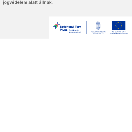
jogvédelem alatt állnak.