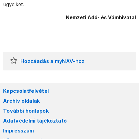
ügyeiket.
Nemzeti Adó- és Vámhivatal
Hozzáadás a myNAV-hoz
Kapcsolatfelvétel
Archív oldalak
További honlapok
Adatvédelmi tájékoztató
Impresszum